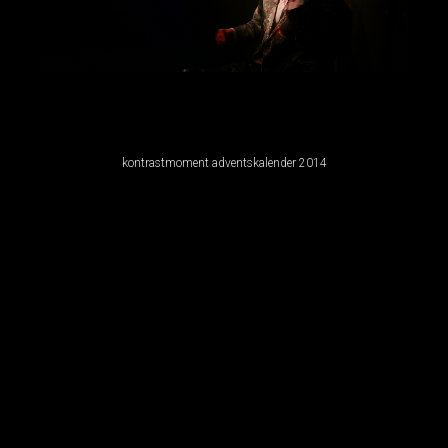
kontrastmoment adventskalender 2014